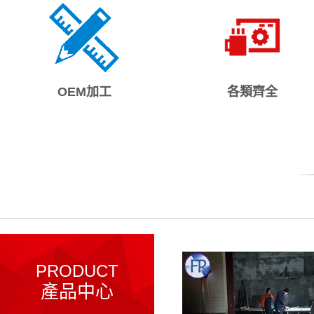
OEM加工
各類齊全
PRODUCT
產品中心